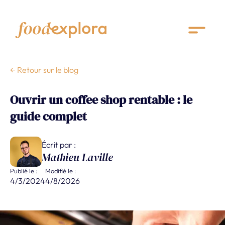
← Retour sur le blog
Ouvrir un coffee shop rentable : le
guide complet
Écrit par :
Mathieu Laville
Publié le :
Modifié le :
4/3/2024
4/8/2026