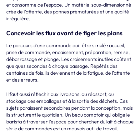
et consomme de l’espace. Un matériel sous-dimensionné
crée de l’attente, des pannes prématurées et une qualité
irrégulière.
Concevoir les flux avant de figer les plans
Le parcours d’une commande doit être simulé : accueil,
prise de commande, encaissement, préparation, remise,
débarrassage et plonge. Les croisements inutiles coûtent
quelques secondes à chaque passage. Répétés des
centaines de fois, ils deviennent de la fatigue, de l’attente
et des erreurs.
Il faut aussi réfléchir aux livraisons, au réassort, au
stockage des emballages et à la sortie des déchets. Ces
sujets paraissent secondaires pendant la conception, mais
ils structurent le quotidien. Un beau comptoir qui oblige le
barista à traverser l’espace pour chercher du lait à chaque
série de commandes est un mauvais outil de travail.