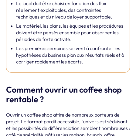
Le local doit être choisi en fonction des flux
réellement exploitables, des contraintes
techniques et du niveau de loyer supportable.
Le matériel, les plans, les équipes et les procédures
doivent être pensés ensemble pour absorber les
périodes de forte activité.
Les premières semaines servent à confronter les
hypothèses du business plan aux résultats réels et à
corriger rapidement les écarts.
Comment ouvrir un coffee shop
rentable ?
Ouvrir un coffee shop attire de nombreux porteurs de
projet. Le format paraît accessible, l’univers est séduisant
et les possibilités de différenciation semblent nombreuses :
café de spécialité, pâtisseries maison, brunch, offre