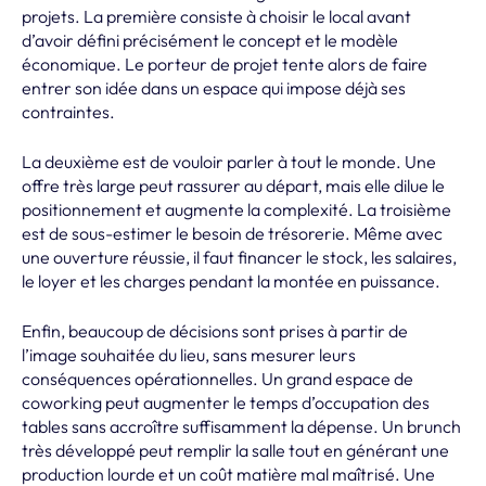
projets. La première consiste à choisir le local avant
d’avoir défini précisément le concept et le modèle
économique. Le porteur de projet tente alors de faire
entrer son idée dans un espace qui impose déjà ses
contraintes.
La deuxième est de vouloir parler à tout le monde. Une
offre très large peut rassurer au départ, mais elle dilue le
positionnement et augmente la complexité. La troisième
est de sous-estimer le besoin de trésorerie. Même avec
une ouverture réussie, il faut financer le stock, les salaires,
le loyer et les charges pendant la montée en puissance.
Enfin, beaucoup de décisions sont prises à partir de
l’image souhaitée du lieu, sans mesurer leurs
conséquences opérationnelles. Un grand espace de
coworking peut augmenter le temps d’occupation des
tables sans accroître suffisamment la dépense. Un brunch
très développé peut remplir la salle tout en générant une
production lourde et un coût matière mal maîtrisé. Une