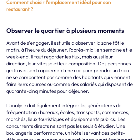
Comment choisir l'emplacement idéal pour son
restaurant ?
Observer le quartier à plusieurs moments
Avant de s’engager, il est utile d’observer la zone tôt le
matin, à l’heure du déjeuner, l’après-midi, en semaine et le
week-end. Il faut regarder les flux, mais aussi leur
direction, leur vitesse et leur composition. Des personnes
qui traversent rapidement une rue pour prendre un train
ne se comportent pas comme des habitants qui viennent
faire leurs courses ou comme des salariés qui disposent de
quarante-cinq minutes pour déjeuner.
L’analyse doit également intégrer les générateurs de
fréquentation : bureaux, écoles, transports, commerces,
marchés, lieux touristiques et équipements publics. Les
concurrents directs ne sont pas les seuls à étudier. Une
boulangerie performante, un hôtel servant des petits-
déjeuners ou un espace de coworking peuvent également