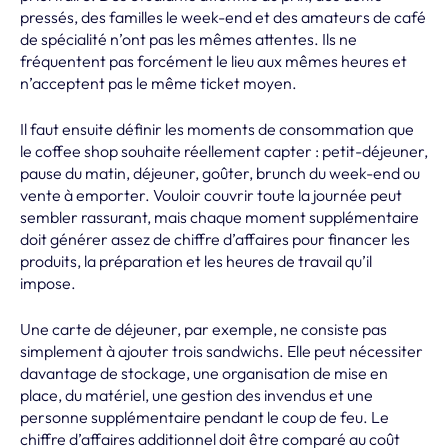
pressés, des familles le week-end et des amateurs de café
de spécialité n’ont pas les mêmes attentes. Ils ne
fréquentent pas forcément le lieu aux mêmes heures et
n’acceptent pas le même ticket moyen.
Il faut ensuite définir les moments de consommation que
le coffee shop souhaite réellement capter : petit-déjeuner,
pause du matin, déjeuner, goûter, brunch du week-end ou
vente à emporter. Vouloir couvrir toute la journée peut
sembler rassurant, mais chaque moment supplémentaire
doit générer assez de chiffre d’affaires pour financer les
produits, la préparation et les heures de travail qu’il
impose.
Une carte de déjeuner, par exemple, ne consiste pas
simplement à ajouter trois sandwichs. Elle peut nécessiter
davantage de stockage, une organisation de mise en
place, du matériel, une gestion des invendus et une
personne supplémentaire pendant le coup de feu. Le
chiffre d’affaires additionnel doit être comparé au coût