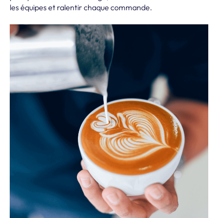
les équipes et ralentir chaque commande.