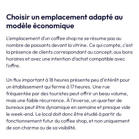
Choisir un emplacement adapté au
modèle économique
L’emplacement d’un coffee shop ne se résume pas au
nombre de passants devant la vitrine. Ce qui compte, c’est
la présence de clients correspondant au concept, aux bons
horaires et avec une intention d’achat compatible avec
l’offre.
Un flux important à 18 heures présente peu d’intérêt pour
un établissement qui ferme à 17 heures. Une rue
fréquentée par des touristes peut offrir un beau volume,
mais une faible récurrence. À l’inverse, un quartier de
bureaux peut être dynamique en semaine et presque vide
le week-end. Le local doit donc être étudié à partir du
fonctionnement futur du coffee shop, et non uniquement
de son charme ou de sa visibilité.