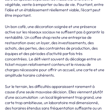
végétale, vente à emporter ou lieu de vie. Pourtant, entre
l’idée et un établissement réellement viable, l’écart peut
être important.
Un bon café, une décoration soignée et une présence
active sur les réseaux sociaux ne suffisent pas à garantir la
rentabilité. Un coffee shop reste une entreprise de
restauration avec un loyer, des investissements, des
achats, des pertes, des contraintes de production, des
équipes et des périodes d’activité parfois très
concentrées. Le défi vient souvent du décalage entre un
ticket moyen relativement contenu et le niveau de
charges nécessaire pour offrir un accueil, une carte et une
amplitude horaire cohérents.
Sur le terrain, les difficultés apparaissent rarement à
cause d’une seule mauvaise décision. Elles viennent plutôt
d’une accumulation : un local légèrement trop grand, une
carte trop ambitieuse, un laboratoire mal dimensionné,
des horaires étendus sans fréquentation suffisante ou un