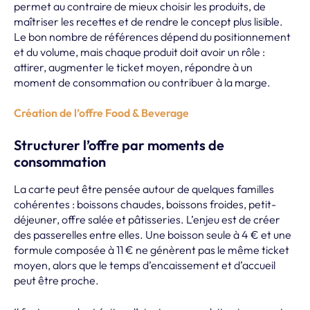
permet au contraire de mieux choisir les produits, de
maîtriser les recettes et de rendre le concept plus lisible.
Le bon nombre de références dépend du positionnement
et du volume, mais chaque produit doit avoir un rôle :
attirer, augmenter le ticket moyen, répondre à un
moment de consommation ou contribuer à la marge.
Création de l’offre Food & Beverage
Structurer l’offre par moments de
consommation
La carte peut être pensée autour de quelques familles
cohérentes : boissons chaudes, boissons froides, petit-
déjeuner, offre salée et pâtisseries. L’enjeu est de créer
des passerelles entre elles. Une boisson seule à 4 € et une
formule composée à 11 € ne génèrent pas le même ticket
moyen, alors que le temps d’encaissement et d’accueil
peut être proche.