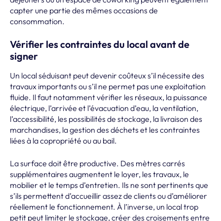
capter une partie des mêmes occasions de
consommation.
Vérifier les contraintes du local avant de
signer
Un local séduisant peut devenir coûteux s’il nécessite des
travaux importants ou s’il ne permet pas une exploitation
fluide. Il faut notamment vérifier les réseaux, la puissance
électrique, l’arrivée et l’évacuation d’eau, la ventilation,
l’accessibilité, les possibilités de stockage, la livraison des
marchandises, la gestion des déchets et les contraintes
liées à la copropriété ou au bail.
La surface doit être productive. Des mètres carrés
supplémentaires augmentent le loyer, les travaux, le
mobilier et le temps d’entretien. Ils ne sont pertinents que
s’ils permettent d’accueillir assez de clients ou d’améliorer
réellement le fonctionnement. À l’inverse, un local trop
petit peut limiter le stockage, créer des croisements entre