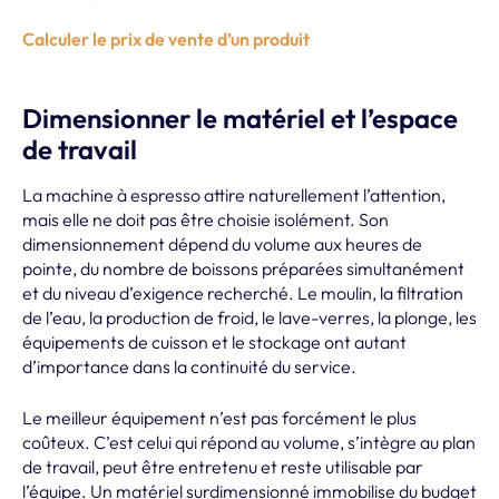
Calculer le prix de vente d’un produit
Dimensionner le matériel et l’espace
de travail
La machine à espresso attire naturellement l’attention,
mais elle ne doit pas être choisie isolément. Son
dimensionnement dépend du volume aux heures de
pointe, du nombre de boissons préparées simultanément
et du niveau d’exigence recherché. Le moulin, la filtration
de l’eau, la production de froid, le lave-verres, la plonge, les
équipements de cuisson et le stockage ont autant
d’importance dans la continuité du service.
Le meilleur équipement n’est pas forcément le plus
coûteux. C’est celui qui répond au volume, s’intègre au plan
de travail, peut être entretenu et reste utilisable par
l’équipe. Un matériel surdimensionné immobilise du budget