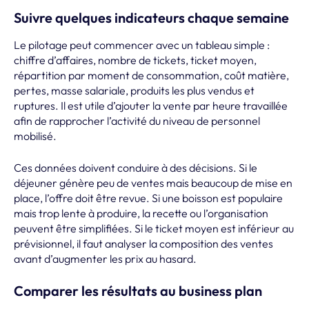
Suivre quelques indicateurs chaque semaine
Le pilotage peut commencer avec un tableau simple :
chiffre d’affaires, nombre de tickets, ticket moyen,
répartition par moment de consommation, coût matière,
pertes, masse salariale, produits les plus vendus et
ruptures. Il est utile d’ajouter la vente par heure travaillée
afin de rapprocher l’activité du niveau de personnel
mobilisé.
Ces données doivent conduire à des décisions. Si le
déjeuner génère peu de ventes mais beaucoup de mise en
place, l’offre doit être revue. Si une boisson est populaire
mais trop lente à produire, la recette ou l’organisation
peuvent être simplifiées. Si le ticket moyen est inférieur au
prévisionnel, il faut analyser la composition des ventes
avant d’augmenter les prix au hasard.
Comparer les résultats au business plan