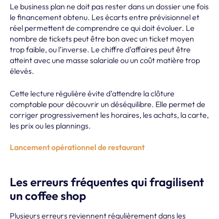
Le business plan ne doit pas rester dans un dossier une fois
le financement obtenu. Les écarts entre prévisionnel et
réel permettent de comprendre ce qui doit évoluer. Le
nombre de tickets peut être bon avec un ticket moyen
trop faible, ou l’inverse. Le chiffre d’affaires peut être
atteint avec une masse salariale ou un coût matière trop
élevés.
Cette lecture régulière évite d’attendre la clôture
comptable pour découvrir un déséquilibre. Elle permet de
corriger progressivement les horaires, les achats, la carte,
les prix ou les plannings.
Lancement opérationnel de restaurant
Les erreurs fréquentes qui fragilisent
un coffee shop
Plusieurs erreurs reviennent régulièrement dans les