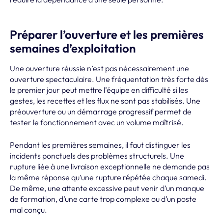
Préparer l’ouverture et les premières
semaines d’exploitation
Une ouverture réussie n’est pas nécessairement une
ouverture spectaculaire. Une fréquentation très forte dès
le premier jour peut mettre l’équipe en difficulté si les
gestes, les recettes et les flux ne sont pas stabilisés. Une
préouverture ou un démarrage progressif permet de
tester le fonctionnement avec un volume maîtrisé.
Pendant les premières semaines, il faut distinguer les
incidents ponctuels des problèmes structurels. Une
rupture liée à une livraison exceptionnelle ne demande pas
la même réponse qu’une rupture répétée chaque samedi.
De même, une attente excessive peut venir d’un manque
de formation, d’une carte trop complexe ou d’un poste
mal conçu.