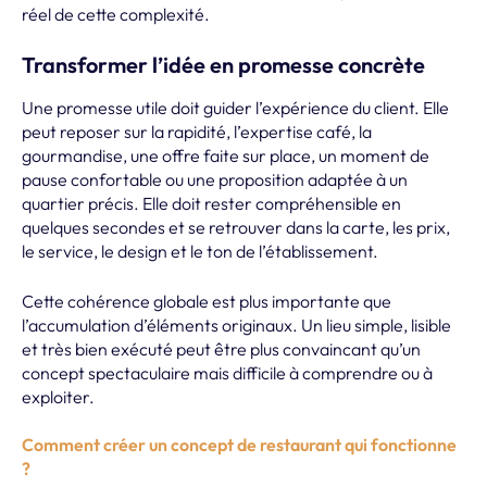
réel de cette complexité.
Transformer l’idée en promesse concrète
Une promesse utile doit guider l’expérience du client. Elle
peut reposer sur la rapidité, l’expertise café, la
gourmandise, une offre faite sur place, un moment de
pause confortable ou une proposition adaptée à un
quartier précis. Elle doit rester compréhensible en
quelques secondes et se retrouver dans la carte, les prix,
le service, le design et le ton de l’établissement.
Cette cohérence globale est plus importante que
l’accumulation d’éléments originaux. Un lieu simple, lisible
et très bien exécuté peut être plus convaincant qu’un
concept spectaculaire mais difficile à comprendre ou à
exploiter.
Comment créer un concept de restaurant qui fonctionne
?