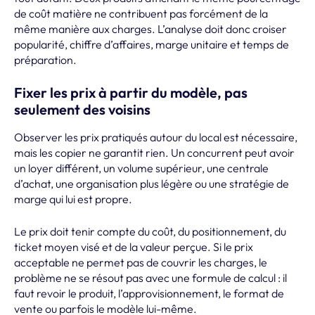
de coût matière ne contribuent pas forcément de la
même manière aux charges. L’analyse doit donc croiser
popularité, chiffre d’affaires, marge unitaire et temps de
préparation.
Fixer les prix à partir du modèle, pas
seulement des voisins
Observer les prix pratiqués autour du local est nécessaire,
mais les copier ne garantit rien. Un concurrent peut avoir
un loyer différent, un volume supérieur, une centrale
d’achat, une organisation plus légère ou une stratégie de
marge qui lui est propre.
Le prix doit tenir compte du coût, du positionnement, du
ticket moyen visé et de la valeur perçue. Si le prix
acceptable ne permet pas de couvrir les charges, le
problème ne se résout pas avec une formule de calcul : il
faut revoir le produit, l’approvisionnement, le format de
vente ou parfois le modèle lui-même.