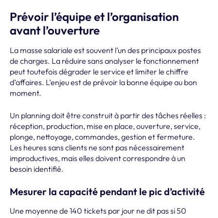
Prévoir l’équipe et l’organisation
avant l’ouverture
La masse salariale est souvent l’un des principaux postes
de charges. La réduire sans analyser le fonctionnement
peut toutefois dégrader le service et limiter le chiffre
d’affaires. L’enjeu est de prévoir la bonne équipe au bon
moment.
Un planning doit être construit à partir des tâches réelles :
réception, production, mise en place, ouverture, service,
plonge, nettoyage, commandes, gestion et fermeture.
Les heures sans clients ne sont pas nécessairement
improductives, mais elles doivent correspondre à un
besoin identifié.
Mesurer la capacité pendant le pic d’activité
Une moyenne de 140 tickets par jour ne dit pas si 50