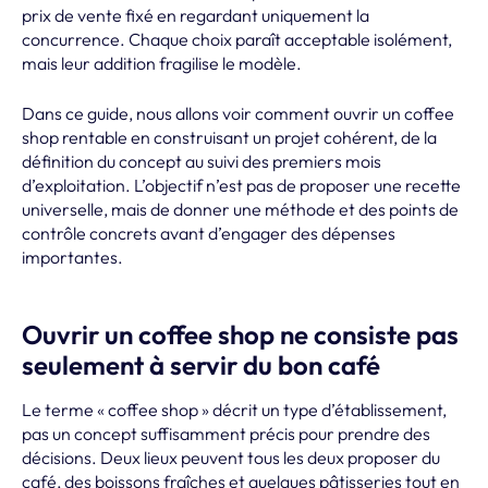
prix de vente fixé en regardant uniquement la
concurrence. Chaque choix paraît acceptable isolément,
mais leur addition fragilise le modèle.
Dans ce guide, nous allons voir comment ouvrir un coffee
shop rentable en construisant un projet cohérent, de la
définition du concept au suivi des premiers mois
d’exploitation. L’objectif n’est pas de proposer une recette
universelle, mais de donner une méthode et des points de
contrôle concrets avant d’engager des dépenses
importantes.
Ouvrir un coffee shop ne consiste pas
seulement à servir du bon café
Le terme « coffee shop » décrit un type d’établissement,
pas un concept suffisamment précis pour prendre des
décisions. Deux lieux peuvent tous les deux proposer du
café, des boissons fraîches et quelques pâtisseries tout en