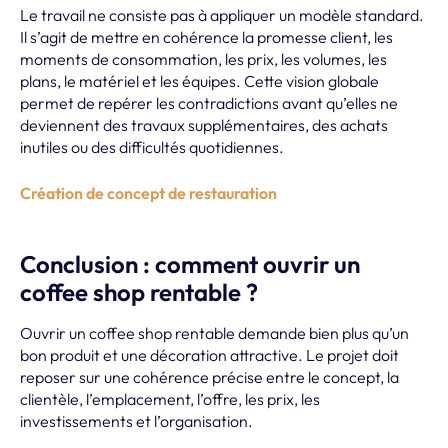
Le travail ne consiste pas à appliquer un modèle standard.
Il s’agit de mettre en cohérence la promesse client, les
moments de consommation, les prix, les volumes, les
plans, le matériel et les équipes. Cette vision globale
permet de repérer les contradictions avant qu’elles ne
deviennent des travaux supplémentaires, des achats
inutiles ou des difficultés quotidiennes.
Création de concept de restauration
Conclusion : comment ouvrir un
coffee shop rentable ?
Ouvrir un coffee shop rentable demande bien plus qu’un
bon produit et une décoration attractive. Le projet doit
reposer sur une cohérence précise entre le concept, la
clientèle, l’emplacement, l’offre, les prix, les
investissements et l’organisation.