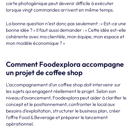
carte photogénique peut devenir difficile à exécuter
lorsque vingt commandes arrivent en même temps.
La bonne question n’est donc pas seulement : « Est-ce une
bonne idée ? » Il faut aussi demander : « Cette idée est-elle
cohérente avec ma clientèle, mon équipe, mon espace et
mon modèle économique ? »
Comment Foodexplora accompagne
un projet de coffee shop
L’accompagnement d’un coffee shop doit intervenir sur
les sujets qui engagent réellement le projet. Selon son
niveau d’avancement, Foodexplora peut aider à clarifier le
concept et le positionnement, confronter le local aux
besoins d’exploitation, structurer le business plan, créer
l’offre Food & Beverage et préparer le lancement
opérationnel.