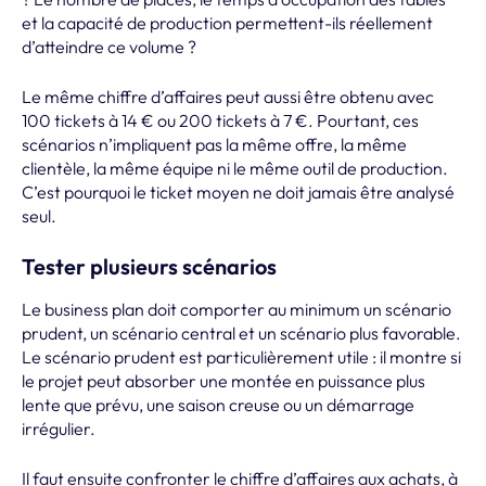
et la capacité de production permettent-ils réellement
d’atteindre ce volume ?
Le même chiffre d’affaires peut aussi être obtenu avec
100 tickets à 14 € ou 200 tickets à 7 €. Pourtant, ces
scénarios n’impliquent pas la même offre, la même
clientèle, la même équipe ni le même outil de production.
C’est pourquoi le ticket moyen ne doit jamais être analysé
seul.
Tester plusieurs scénarios
Le business plan doit comporter au minimum un scénario
prudent, un scénario central et un scénario plus favorable.
Le scénario prudent est particulièrement utile : il montre si
le projet peut absorber une montée en puissance plus
lente que prévu, une saison creuse ou un démarrage
irrégulier.
Il faut ensuite confronter le chiffre d’affaires aux achats, à