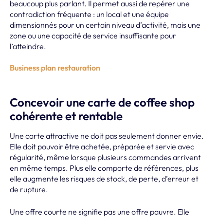
beaucoup plus parlant. Il permet aussi de repérer une
contradiction fréquente : un local et une équipe
dimensionnés pour un certain niveau d’activité, mais une
zone ou une capacité de service insuffisante pour
l’atteindre.
Business plan restauration
Concevoir une carte de coffee shop
cohérente et rentable
Une carte attractive ne doit pas seulement donner envie.
Elle doit pouvoir être achetée, préparée et servie avec
régularité, même lorsque plusieurs commandes arrivent
en même temps. Plus elle comporte de références, plus
elle augmente les risques de stock, de perte, d’erreur et
de rupture.
Une offre courte ne signifie pas une offre pauvre. Elle