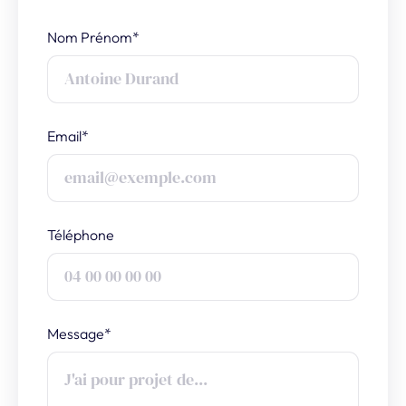
Nom Prénom*
Email*
Téléphone
Message*