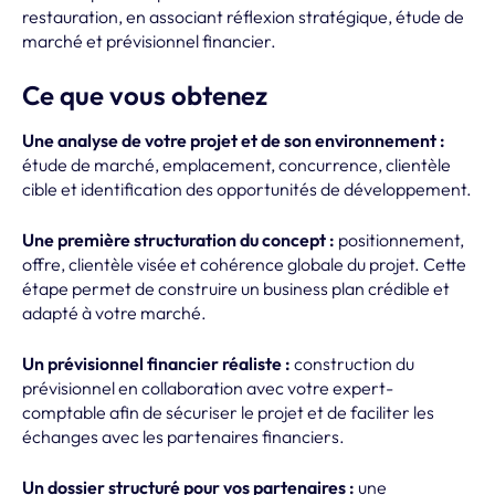
restauration, en associant réflexion stratégique, étude de
marché et prévisionnel financier.
Ce que vous obtenez
Une analyse de votre projet et de son environnement :
étude de marché, emplacement, concurrence, clientèle
cible et identification des opportunités de développement.
Une première structuration du concept :
positionnement,
offre, clientèle visée et cohérence globale du projet. Cette
étape permet de construire un business plan crédible et
adapté à votre marché.
Un prévisionnel financier réaliste :
construction du
prévisionnel en collaboration avec votre expert-
comptable afin de sécuriser le projet et de faciliter les
échanges avec les partenaires financiers.
Un dossier structuré pour vos partenaires :
une