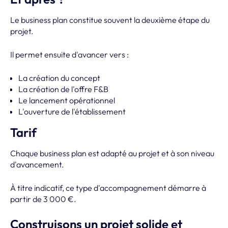
Le business plan constitue souvent la deuxième étape du
projet.
Il permet ensuite d'avancer vers :
La création du concept
La création de l'offre F&B
Le lancement opérationnel
L'ouverture de l'établissement
Tarif
Chaque business plan est adapté au projet et à son niveau
d'avancement.
À titre indicatif, ce type d'accompagnement démarre à
partir de 3 000 €.
Construisons un projet solide et