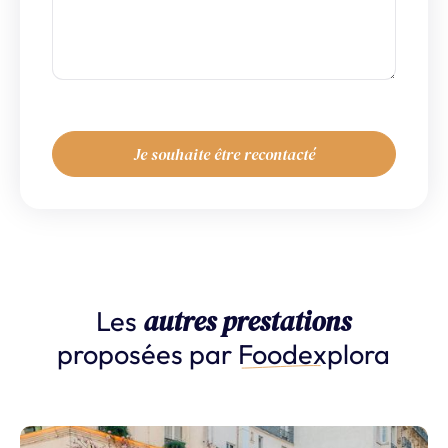
autres prestations
Les
proposées par
Foodexplora