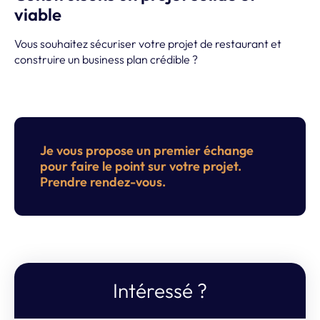
viable
Vous souhaitez sécuriser votre projet de restaurant et
construire un business plan crédible ?
Je vous propose un premier échange
pour faire le point sur votre projet.
Prendre rendez-vous.
Intéressé ?