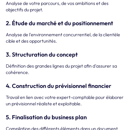
Analyse de votre parcours, de vos ambitions et des
objectifs du projet.
2. Étude du marché et du positionnement
Analyse de l'environnement concurrentiel, de la clientèle
cible et des opportunités.
3. Structuration du concept
Définition des grandes lignes du projet afin d'assurer sa
cohérence.
4. Construction du prévisionnel financier
Travail en lien avec votre expert-comptable pour élaborer
un prévisionnel réaliste et exploitable.
5. Finalisation du business plan
Compilation des différents éléments dans un document