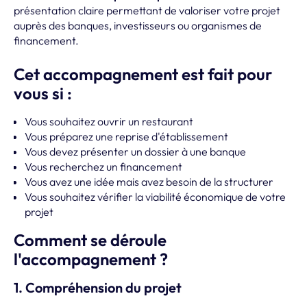
présentation claire permettant de valoriser votre projet
auprès des banques, investisseurs ou organismes de
financement.
Cet accompagnement est fait pour
vous si :
Vous souhaitez ouvrir un restaurant
Vous préparez une reprise d'établissement
Vous devez présenter un dossier à une banque
Vous recherchez un financement
Vous avez une idée mais avez besoin de la structurer
Vous souhaitez vérifier la viabilité économique de votre
projet
Comment se déroule
l'accompagnement ?
1. Compréhension du projet