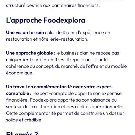
structuré destiné aux partenaires financiers.
L'approche Foodexplora
Une vision terrain :
plus de 15 ans d'expérience en
restauration et hôtellerie-restauration.
Une approche globale :
le business plan ne repose pas
uniquement sur des chiffres. Il repose aussi sur la
cohérence du concept, du marché, de l'offre et du modèle
économique.
Un travail en complémentarité avec votre expert-
comptable :
l'expert-comptable apporte son expertise
financière. Foodexplora apporte sa connaissance du
secteur de la restauration et des réalités opérationnelles.
Cette complémentarité permet de construire un dossier
solide et crédible.
Et après ?