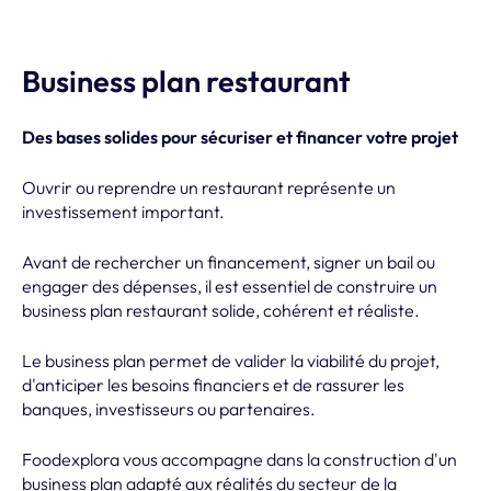
Business plan restaurant
Des bases solides pour sécuriser et financer votre projet
Ouvrir ou reprendre un restaurant représente un
investissement important.
Avant de rechercher un financement, signer un bail ou
engager des dépenses, il est essentiel de construire un
business plan restaurant solide, cohérent et réaliste.
Le business plan permet de valider la viabilité du projet,
d'anticiper les besoins financiers et de rassurer les
banques, investisseurs ou partenaires.
Foodexplora vous accompagne dans la construction d'un
business plan adapté aux réalités du secteur de la