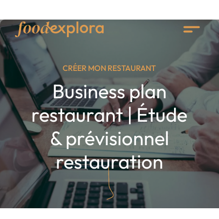
CRÉER MON RESTAURANT
Business plan
restaurant | Étude
& prévisionnel
restauration