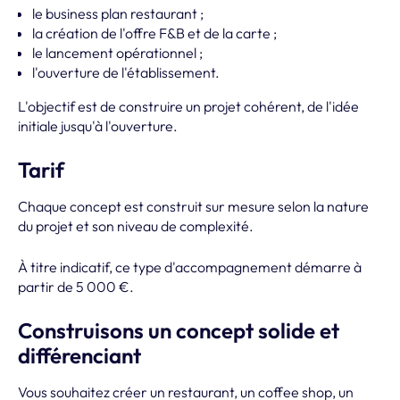
le business plan restaurant ;
la création de l'offre F&B et de la carte ;
le lancement opérationnel ;
l'ouverture de l'établissement.
L'objectif est de construire un projet cohérent, de l'idée
initiale jusqu'à l'ouverture.
Tarif
Chaque concept est construit sur mesure selon la nature
du projet et son niveau de complexité.
À titre indicatif, ce type d'accompagnement démarre à
partir de 5 000 €.
Construisons un concept solide et
différenciant
Vous souhaitez créer un restaurant, un coffee shop, un