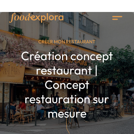
CRÉER MON RESTAURANT
Création concept
restaurant |
Concept
restauration sur
mesure