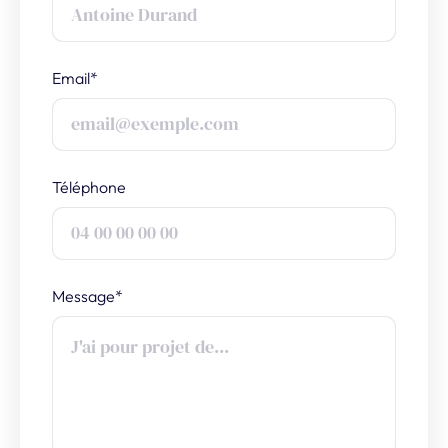
Email*
Téléphone
Message*