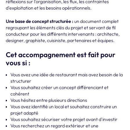
réflexions sur l'organisation, les flux, les contraintes
d'exploitation et les besoins opérationnels.
Une base de concept structurée :
un document complet
regroupant les éléments clés du projet et servant de fil
conducteur pour les différents intervenants : architecte,
designer, graphiste, cuisiniste, partenaires et équipes.
Cet accompagnement est fait pour
vous si :
Vous avez une idée de restaurant mais avez besoin de la
structurer
Vous souhaitez créer un concept différenciant et
cohérent
Vous hésitez entre plusieurs directions
Vous avez identifié un local et souhaitez construire un
projet adapté
Vous souhaitez sécuriser votre projet avant d'investir
Vous recherchez un regard extérieur et une