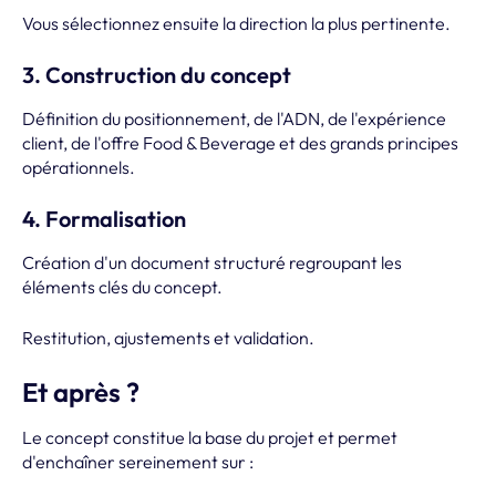
Vous sélectionnez ensuite la direction la plus pertinente.
3. Construction du concept
Définition du positionnement, de l'ADN, de l'expérience
client, de l'offre Food & Beverage et des grands principes
opérationnels.
4. Formalisation
Création d'un document structuré regroupant les
éléments clés du concept.
Restitution, ajustements et validation.
Et après ?
Le concept constitue la base du projet et permet
d'enchaîner sereinement sur :