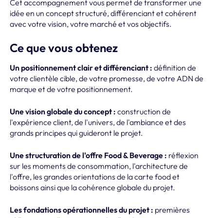
Cet accompagnement vous permet de transformer une
idée en un concept structuré, différenciant et cohérent
avec votre vision, votre marché et vos objectifs.
Ce que vous obtenez
Un positionnement clair et différenciant :
définition de
votre clientèle cible, de votre promesse, de votre ADN de
marque et de votre positionnement.
Une vision globale du concept :
construction de
l'expérience client, de l'univers, de l'ambiance et des
grands principes qui guideront le projet.
Une structuration de l'offre Food & Beverage :
réflexion
sur les moments de consommation, l'architecture de
l'offre, les grandes orientations de la carte food et
boissons ainsi que la cohérence globale du projet.
Les fondations opérationnelles du projet :
premières