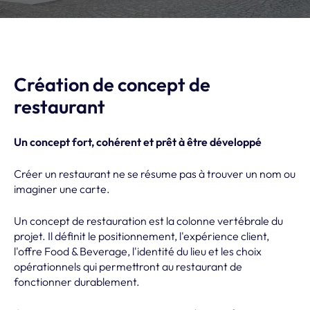
Création de concept de
restaurant
Un concept fort, cohérent et prêt à être développé
Créer un restaurant ne se résume pas à trouver un nom ou
imaginer une carte.
Un concept de restauration est la colonne vertébrale du
projet. Il définit le positionnement, l'expérience client,
l'offre Food & Beverage, l'identité du lieu et les choix
opérationnels qui permettront au restaurant de
fonctionner durablement.