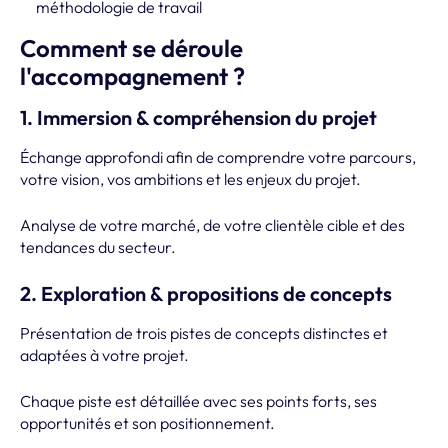
méthodologie de travail
Comment se déroule
l'accompagnement ?
1. Immersion & compréhension du projet
Échange approfondi afin de comprendre votre parcours,
votre vision, vos ambitions et les enjeux du projet.
Analyse de votre marché, de votre clientèle cible et des
tendances du secteur.
2. Exploration & propositions de concepts
Présentation de trois pistes de concepts distinctes et
adaptées à votre projet.
Chaque piste est détaillée avec ses points forts, ses
opportunités et son positionnement.