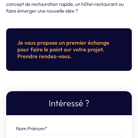
concept de restauration rapide, un hôtel-restaurant ou
faire émerger une nouvelle idée ?
Je vous propose un premier échange
pour faire le point sur votre projet.
Prendre rendez-vous.
Intéressé ?
Nom Prénom*