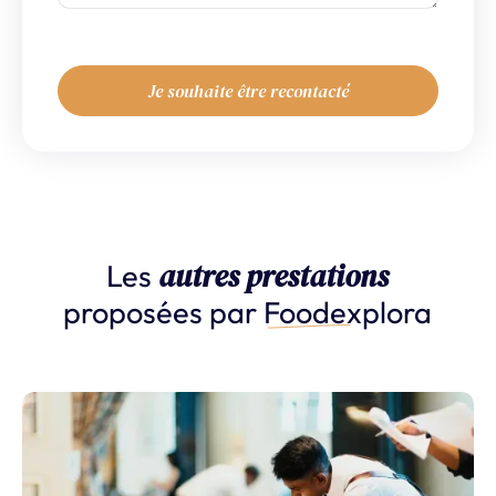
autres prestations
Les
proposées par
Foodexplora