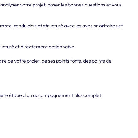
analyser votre projet, poser les bonnes questions et vous
compte-rendu clair et structuré avec les axes prioritaires et
ructuré et directement actionnable.
ire de votre projet, de ses points forts, des points de
emière étape d'un accompagnement plus complet :