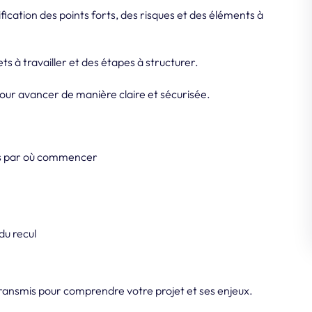
fication des points forts, des risques et des éléments à
ets à travailler et des étapes à structurer.
pour avancer de manière claire et sécurisée.
pas par où commencer
du recul
ransmis pour comprendre votre projet et ses enjeux.