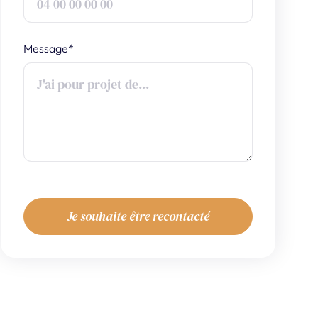
Message*