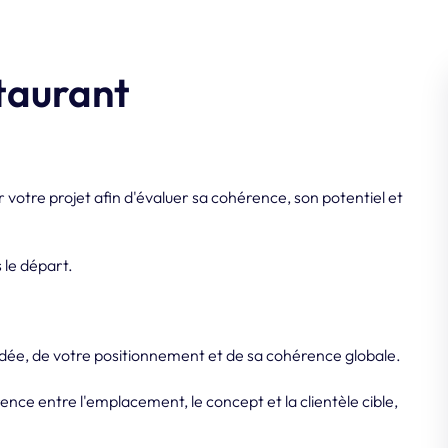
staurant
 votre projet afin d'évaluer sa cohérence, son potentiel et
 le départ.
idée, de votre positionnement et de sa cohérence globale.
ence entre l'emplacement, le concept et la clientèle cible,