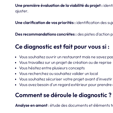
Une première évaluation de la viabilité du projet :
identi
ajuster.
Une clarification de vos priorités :
identification des suj
Des recommandations concrètes :
des pistes d'action 
Ce diagnostic est fait pour vous si :
Vous souhaitez ouvrir un restaurant mais ne savez 
Vous travaillez sur un projet de création ou de reprise
Vous hésitez entre plusieurs concepts
Vous recherchez ou souhaitez valider un local
Vous souhaitez sécuriser votre projet avant d'investir
Vous avez besoin d'un regard extérieur pour prendre 
Comment se déroule le diagnostic ?
Analyse en amont
: étude des documents et éléments t