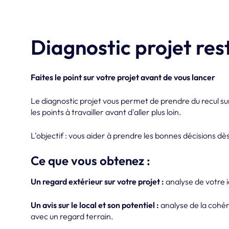
Diagnostic projet re
Faites le point sur votre projet avant de vous lancer
Le diagnostic projet vous permet de prendre du recul sur
les points à travailler avant d'aller plus loin.
L'objectif : vous aider à prendre les bonnes décisions dès
Ce que vous obtenez :
Un regard extérieur sur votre projet :
analyse de votre 
Un avis sur le local et son potentiel :
analyse de la cohér
avec un regard terrain.