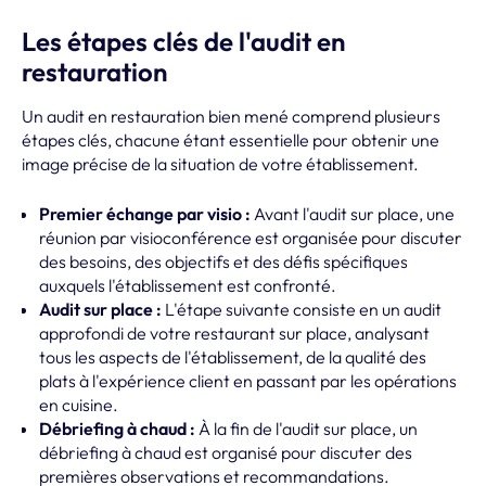
Les étapes clés de l'audit en
restauration
Un audit en restauration bien mené comprend plusieurs
étapes clés, chacune étant essentielle pour obtenir une
image précise de la situation de votre établissement.
Premier échange par visio :
Avant l'audit sur place, une
réunion par visioconférence est organisée pour discuter
des besoins, des objectifs et des défis spécifiques
auxquels l'établissement est confronté.
Audit sur place :
L'étape suivante consiste en un audit
approfondi de votre restaurant sur place, analysant
tous les aspects de l'établissement, de la qualité des
plats à l'expérience client en passant par les opérations
en cuisine.
Débriefing à chaud :
À la fin de l'audit sur place, un
débriefing à chaud est organisé pour discuter des
premières observations et recommandations.