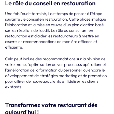
Le rôle du conseil en restauration
Une fois l'audit terminé, il est temps de passer à l'étape
suivante : le conseil en restauration. Cette phase implique
l'élaboration et la mise en œuvre d'un plan d'action basé
sur les résultats de l'audit. Le rôle du consultant en
restauration est d'aider les restaurateurs à mettre en
œuvre les recommandations de manière efficace et
efficiente.
Cela peut inclure des recommandations sur la révision de
votre menu, l'optimisation de vos processus opérationnels,
l'amélioration de la formation du personnel, ou encore le
développement de stratégies marketing et de promotion
pour attirer de nouveaux clients et fidéliser les clients
existants.
Transformez votre restaurant dès
aujourd'hui !