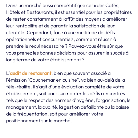
Dans un marché aussi compétitif que celui des Cafés,
Hôtels et Restaurants, il est essentiel pour les propriétaires
de rester constamment à l'affût des moyens d'améliorer
leur rentabilité et de garantir la satisfaction de leur
clientèle. Cependant, face à une multitude de défis
opérationnels et concurrentiels, comment réussir à
prendre le recul nécessaire ? Pouvez-vous être sûr que
vous prenez les bonnes décisions pour assurer le succès à
long terme de votre établissement ?
L'
audit de restaurant
, bien que souvent associé à
l'émission "Cauchemar en cuisine", va bien au-delà de la
télé-réalité. Il s'agit d'une évaluation complète de votre
établissement, soit pour surmonter les défis rencontrés
tels que le respect des normes d'hygiène, l’organisation, le
management, la qualité, la gestion défaillante ou la baisse
de la fréquentation, soit pour améliorer votre
positionnement sur le marché.