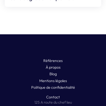
Références
À propos
Blog
Mentions légales
Politique de confidentialité
Contact
125 A route du chef lieu