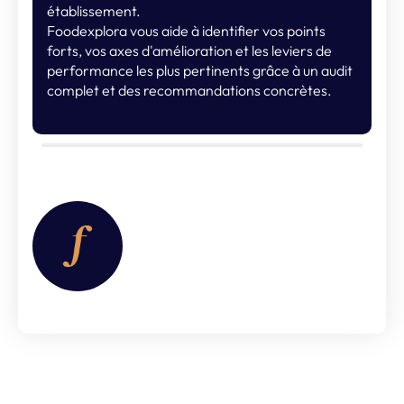
établissement.
Foodexplora vous aide à identifier vos points
forts, vos axes d'amélioration et les leviers de
performance les plus pertinents grâce à un audit
complet et des recommandations concrètes.