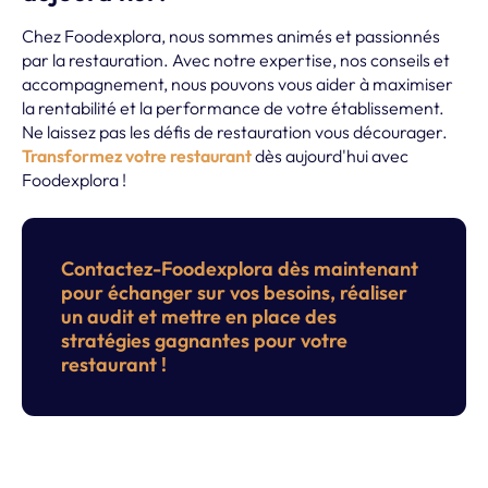
Chez Foodexplora, nous sommes animés et passionnés
par la restauration. Avec notre expertise, nos conseils et
accompagnement, nous pouvons vous aider à maximiser
la rentabilité et la performance de votre établissement.
Ne laissez pas les défis de restauration vous décourager.
Transformez votre restaurant
dès aujourd'hui avec
Foodexplora !
Contactez-Foodexplora dès maintenant
pour échanger sur vos besoins, réaliser
un audit et mettre en place des
stratégies gagnantes pour votre
restaurant !