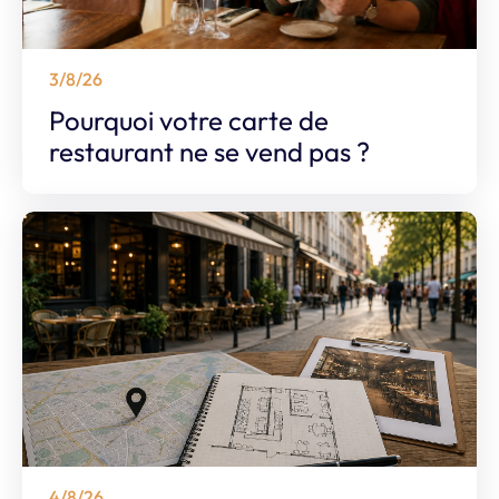
3/8/26
Pourquoi votre carte de
restaurant ne se vend pas ?
4/8/26