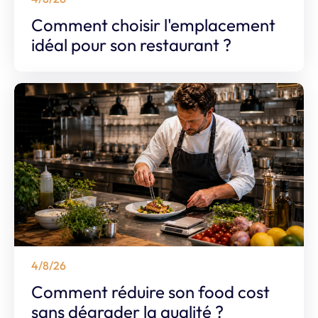
Comment choisir l'emplacement
idéal pour son restaurant ?
4/8/26
Comment réduire son food cost
sans dégrader la qualité ?