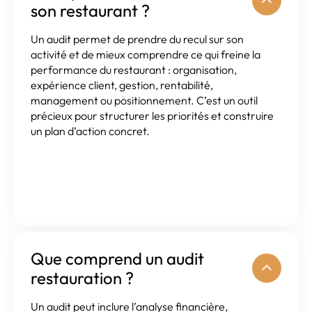
son restaurant ?
Un audit permet de prendre du recul sur son
activité et de mieux comprendre ce qui freine la
performance du restaurant : organisation,
expérience client, gestion, rentabilité,
management ou positionnement. C’est un outil
précieux pour structurer les priorités et construire
un plan d’action concret.
Que comprend un audit
restauration ?
Un audit peut inclure l’analyse financière,