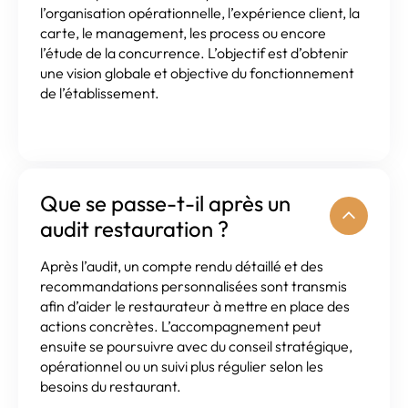
l’organisation opérationnelle, l’expérience client, la
carte, le management, les process ou encore
l’étude de la concurrence. L’objectif est d’obtenir
une vision globale et objective du fonctionnement
de l’établissement.
Que se passe-t-il après un
audit restauration ?
Après l’audit, un compte rendu détaillé et des
recommandations personnalisées sont transmis
afin d’aider le restaurateur à mettre en place des
actions concrètes. L’accompagnement peut
ensuite se poursuivre avec du conseil stratégique,
opérationnel ou un suivi plus régulier selon les
besoins du restaurant.