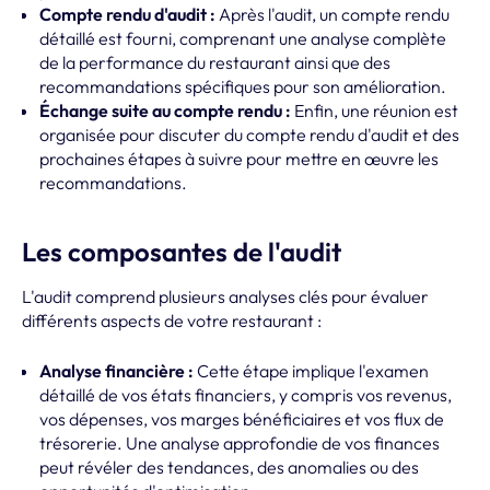
Compte rendu d'audit :
Après l'audit, un compte rendu
détaillé est fourni, comprenant une analyse complète
de la performance du restaurant ainsi que des
recommandations spécifiques pour son amélioration.
Échange suite au compte rendu :
Enfin, une réunion est
organisée pour discuter du compte rendu d'audit et des
prochaines étapes à suivre pour mettre en œuvre les
recommandations.
Les composantes de l'audit
L'audit comprend plusieurs analyses clés pour évaluer
différents aspects de votre restaurant :
Analyse financière :
Cette étape implique l'examen
détaillé de vos états financiers, y compris vos revenus,
vos dépenses, vos marges bénéficiaires et vos flux de
trésorerie. Une analyse approfondie de vos finances
peut révéler des tendances, des anomalies ou des