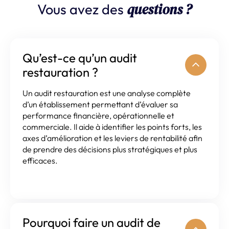
questions ?
Vous avez des
Qu’est-ce qu’un audit
restauration ?
Un audit restauration est une analyse complète
d’un établissement permettant d’évaluer sa
performance financière, opérationnelle et
commerciale. Il aide à identifier les points forts, les
axes d’amélioration et les leviers de rentabilité afin
de prendre des décisions plus stratégiques et plus
efficaces.
Pourquoi faire un audit de