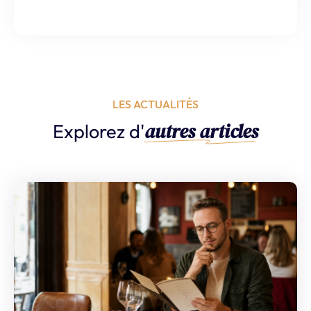
LES ACTUALITÉS
autres articles
Explorez d'