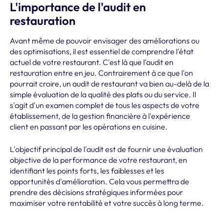
L'importance de l'audit en
restauration
Avant même de pouvoir envisager des améliorations ou
des optimisations, il est essentiel de comprendre l'état
actuel de votre restaurant. C'est là que l'audit en
restauration entre en jeu. Contrairement à ce que l'on
pourrait croire, un audit de restaurant va bien au-delà de la
simple évaluation de la qualité des plats ou du service. Il
s'agit d'un examen complet de tous les aspects de votre
établissement, de la gestion financière à l'expérience
client en passant par les opérations en cuisine.
L'objectif principal de l'audit est de fournir une évaluation
objective de la performance de votre restaurant, en
identifiant les points forts, les faiblesses et les
opportunités d'amélioration. Cela vous permettra de
prendre des décisions stratégiques informées pour
maximiser votre rentabilité et votre succès à long terme.