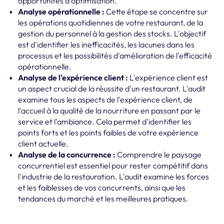
opportunités d'optimisation.
Analyse opérationnelle :
Cette étape se concentre sur
les opérations quotidiennes de votre restaurant, de la
gestion du personnel à la gestion des stocks. L'objectif
est d'identifier les inefficacités, les lacunes dans les
processus et les possibilités d'amélioration de l'efficacité
opérationnelle.
Analyse de l'expérience client :
L'expérience client est
un aspect crucial de la réussite d'un restaurant. L'audit
examine tous les aspects de l'expérience client, de
l'accueil à la qualité de la nourriture en passant par le
service et l'ambiance. Cela permet d'identifier les
points forts et les points faibles de votre expérience
client actuelle.
Analyse de la concurrence :
Comprendre le paysage
concurrentiel est essentiel pour rester compétitif dans
l'industrie de la restauration. L'audit examine les forces
et les faiblesses de vos concurrents, ainsi que les
tendances du marché et les meilleures pratiques.