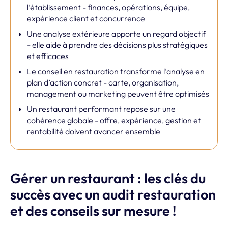
l’établissement - finances, opérations, équipe,
expérience client et concurrence
Une analyse extérieure apporte un regard objectif
- elle aide à prendre des décisions plus stratégiques
et efficaces
Le conseil en restauration transforme l’analyse en
plan d’action concret - carte, organisation,
management ou marketing peuvent être optimisés
Un restaurant performant repose sur une
cohérence globale - offre, expérience, gestion et
rentabilité doivent avancer ensemble
Gérer un restaurant : les clés du
succès avec un audit restauration
et des conseils sur mesure !