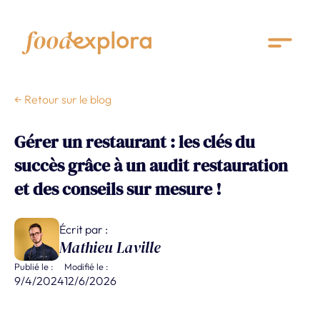
← Retour sur le blog
Gérer un restaurant : les clés du
succès grâce à un audit restauration
et des conseils sur mesure !
Écrit par :
Mathieu Laville
Publié le :
Modifié le :
9/4/2024
12/6/2026