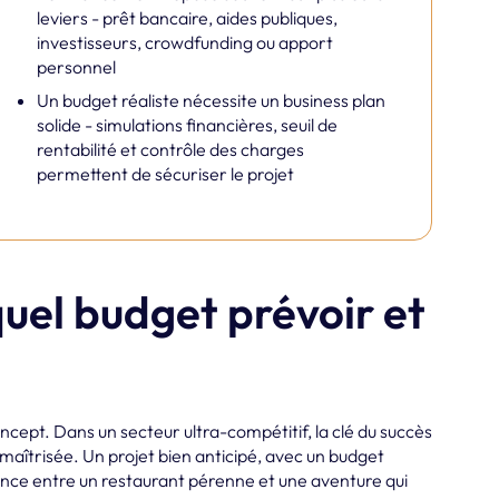
leviers - prêt bancaire, aides publiques,
investisseurs, crowdfunding ou apport
personnel
Un budget réaliste nécessite un business plan
solide - simulations financières, seuil de
rentabilité et contrôle des charges
permettent de sécuriser le projet
quel budget prévoir et
oncept. Dans un secteur ultra-compétitif, la clé du succès
 maîtrisée. Un projet bien anticipé, avec un budget
rence entre un restaurant pérenne et une aventure qui