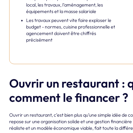
local, les travaux, l’aménagement, les
équipements et la masse salariale
Les travaux peuvent vite faire exploser le
budget - normes, cuisine professionnelle et
agencement doivent être chiffrés
précisément
Ouvrir un restaurant : 
comment le financer ?
Ouvrir un restaurant, c’est bien plus qu’une simple idée de c
repose sur une organisation solide et une gestion financière
réaliste et un modèle économique viable, fait toute la diffé