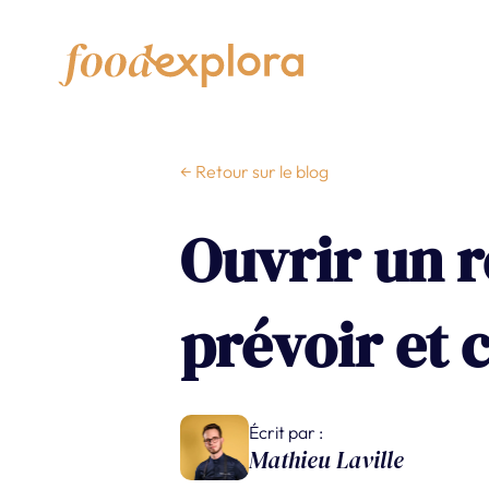
← Retour sur le blog
Ouvrir un r
prévoir et 
Écrit par :
Mathieu Laville