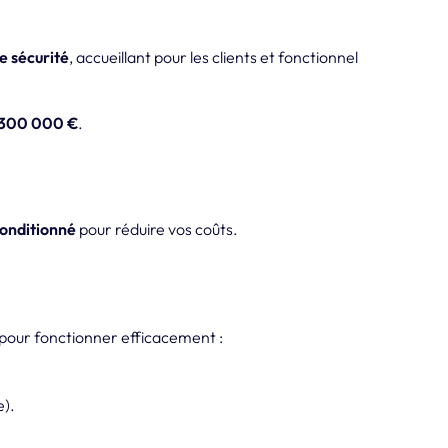
e sécurité
, accueillant pour les clients et fonctionnel
 300 000 €
.
conditionné
pour réduire vos coûts.
 pour fonctionner efficacement :
e).