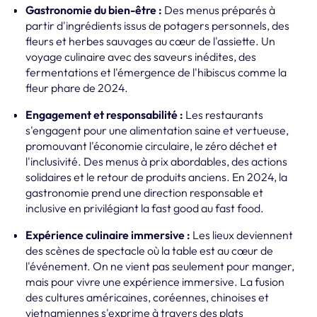
Gastronomie du bien-être :
Des menus préparés à
partir d'ingrédients issus de potagers personnels, des
fleurs et herbes sauvages au cœur de l'assiette. Un
voyage culinaire avec des saveurs inédites, des
fermentations et l'émergence de l'hibiscus comme la
fleur phare de 2024.
Engagement et responsabilité :
Les restaurants
s'engagent pour une alimentation saine et vertueuse,
promouvant l'économie circulaire, le zéro déchet et
l'inclusivité. Des menus à prix abordables, des actions
solidaires et le retour de produits anciens. En 2024, la
gastronomie prend une direction responsable et
inclusive en privilégiant la fast good au fast food.
Expérience culinaire immersive :
Les lieux deviennent
des scènes de spectacle où la table est au cœur de
l'événement. On ne vient pas seulement pour manger,
mais pour vivre une expérience immersive. La fusion
des cultures américaines, coréennes, chinoises et
vietnamiennes s'exprime à travers des plats