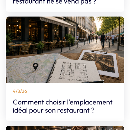
restaurant ne se vend pas ?
4/8/26
Comment choisir l'emplacement
idéal pour son restaurant ?