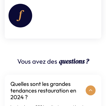
questions ?
Vous avez des
Quelles sont les grandes
tendances restauration en
2024 ?