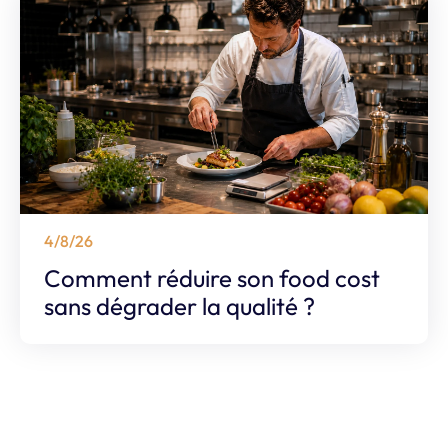
4/8/26
Comment réduire son food cost
sans dégrader la qualité ?