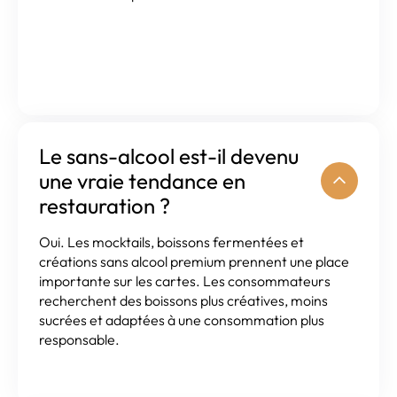
Le sans-alcool est-il devenu
une vraie tendance en
restauration ?
Oui. Les mocktails, boissons fermentées et
créations sans alcool premium prennent une place
importante sur les cartes. Les consommateurs
recherchent des boissons plus créatives, moins
sucrées et adaptées à une consommation plus
responsable.