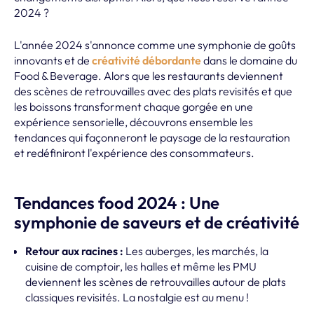
2024 ?
L'année 2024 s'annonce comme une symphonie de goûts
innovants et de
créativité débordante
dans le domaine du
Food & Beverage. Alors que les restaurants deviennent
des scènes de retrouvailles avec des plats revisités et que
les boissons transforment chaque gorgée en une
expérience sensorielle, découvrons ensemble les
tendances qui façonneront le paysage de la restauration
et redéfiniront l'expérience des consommateurs.
Tendances food 2024 : Une
symphonie de saveurs et de créativité
Retour aux racines :
Les auberges, les marchés, la
cuisine de comptoir, les halles et même les PMU
deviennent les scènes de retrouvailles autour de plats
classiques revisités. La nostalgie est au menu !