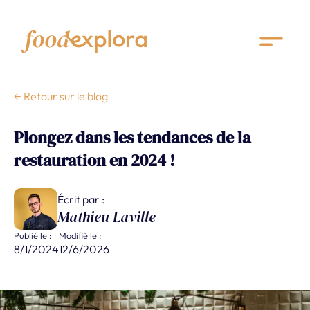
← Retour sur le blog
Plongez dans les tendances de la
restauration en 2024 !
Écrit par :
Mathieu Laville
Publié le :
Modifié le :
8/1/2024
12/6/2026