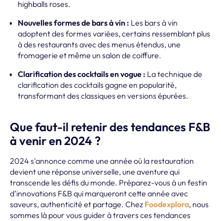
highballs roses.
Nouvelles formes de bars à vin :
Les bars à vin
adoptent des formes variées, certains ressemblant plus
à des restaurants avec des menus étendus, une
fromagerie et même un salon de coiffure.
Clarification des cocktails en vogue :
La technique de
clarification des cocktails gagne en popularité,
transformant des classiques en versions épurées.
Que faut-il retenir des tendances F&B
à venir en 2024 ?
2024 s'annonce comme une année où la restauration
devient une réponse universelle, une aventure qui
transcende les défis du monde. Préparez-vous à un festin
d’innovations F&B qui marqueront cette année avec
saveurs, authenticité et partage. Chez
Foodexplora
, nous
sommes là pour vous guider à travers ces tendances