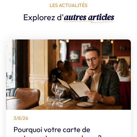
LES ACTUALITÉS
autres articles
Explorez d'
3/8/26
Pourquoi votre carte de