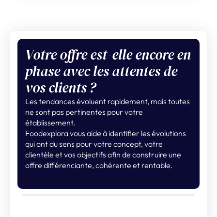
Votre offre est-elle encore en
phase avec les attentes de
vos clients ?
Les tendances évoluent rapidement, mais toutes
ne sont pas pertinentes pour votre
établissement.
Foodexplora vous aide à identifier les évolutions
qui ont du sens pour votre concept, votre
clientèle et vos objectifs afin de construire une
offre différenciante, cohérente et rentable.