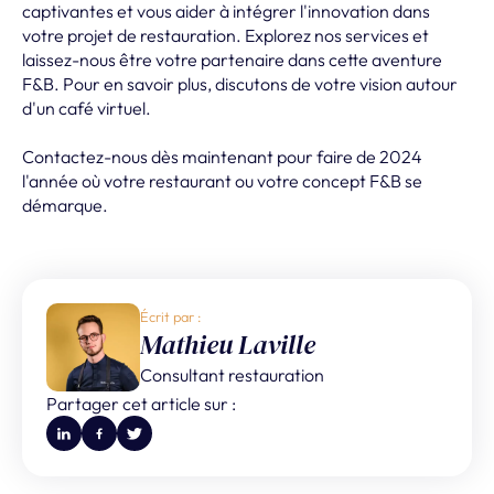
captivantes et vous aider à intégrer l'innovation dans
votre projet de restauration. Explorez nos services et
laissez-nous être votre partenaire dans cette aventure
F&B. Pour en savoir plus, discutons de votre vision autour
d'un café virtuel.
Contactez-nous dès maintenant pour faire de 2024
l'année où votre restaurant ou votre concept F&B se
démarque.
Écrit par :
Mathieu Laville
Consultant restauration
Partager cet article sur :