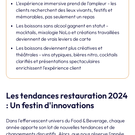
L’expérience immersive prend de l’ampleur - les
clients recherchent des lieux vivants, festifs et
mémorables, pas seulement un repas
Les boissons sans alcool gagnent en statut -
mocktails, mixologie NoLo et créations travaillées
deviennent de vrais leviers de carte
Les boissons deviennent plus créatives et
théâtrales - vins atypiques, bières nitro, cocktails
clarifiés et présentations spectaculaires
enrichissent l’expérience client
Les tendances restauration 2024
: Un festin d'innovations
Dans l'effervescent univers du Food & Beverage, chaque
année apporte son lot de nouvelles tendances et de
changements disruptifs. Alors, que nous réserve l'année