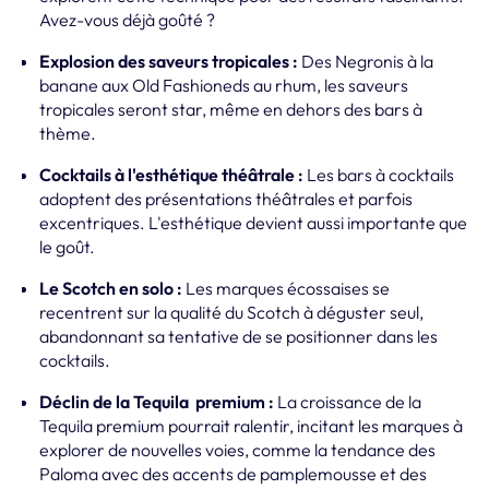
Avez-vous déjà goûté ?
Explosion des saveurs tropicales :
Des Negronis à la
banane aux Old Fashioneds au rhum, les saveurs
tropicales seront star, même en dehors des bars à
thème.
Cocktails à l'esthétique théâtrale :
Les bars à cocktails
adoptent des présentations théâtrales et parfois
excentriques. L'esthétique devient aussi importante que
le goût.
Le Scotch en solo :
Les marques écossaises se
recentrent sur la qualité du Scotch à déguster seul,
abandonnant sa tentative de se positionner dans les
cocktails.
Déclin de la Tequila premium :
La croissance de la
Tequila premium pourrait ralentir, incitant les marques à
explorer de nouvelles voies, comme la tendance des
Paloma avec des accents de pamplemousse et des