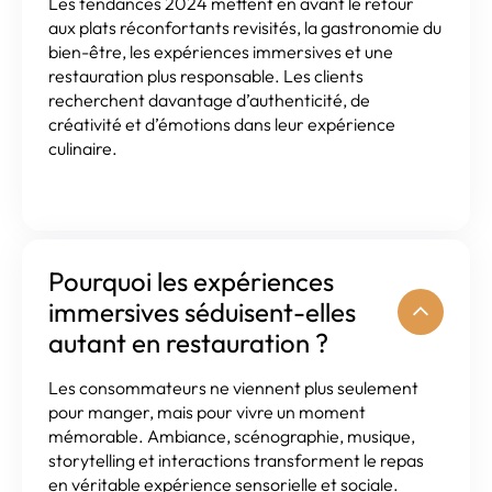
Les tendances 2024 mettent en avant le retour
aux plats réconfortants revisités, la gastronomie du
bien-être, les expériences immersives et une
restauration plus responsable. Les clients
recherchent davantage d’authenticité, de
créativité et d’émotions dans leur expérience
culinaire.
Pourquoi les expériences
immersives séduisent-elles
autant en restauration ?
Les consommateurs ne viennent plus seulement
pour manger, mais pour vivre un moment
mémorable. Ambiance, scénographie, musique,
storytelling et interactions transforment le repas
en véritable expérience sensorielle et sociale.