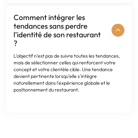
Comment intégrer les
tendances sans perdre
l’identité de son restaurant
?
L’objectif n’est pas de suivre toutes les tendances,
mais de sélectionner celles qui renforcent votre
concept et votre clientèle cible. Une tendance
devient pertinente lorsqu’elle s’intègre
naturellement dans l’expérience globale et le
positionnement du restaurant.