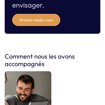
envisager.
Prendre rendez-vous
Comment nous les avons
accompagnés