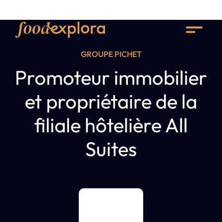
GROUPE PICHET
Promoteur immobilier
et propriétaire de la
filiale hôtelière All
Suites