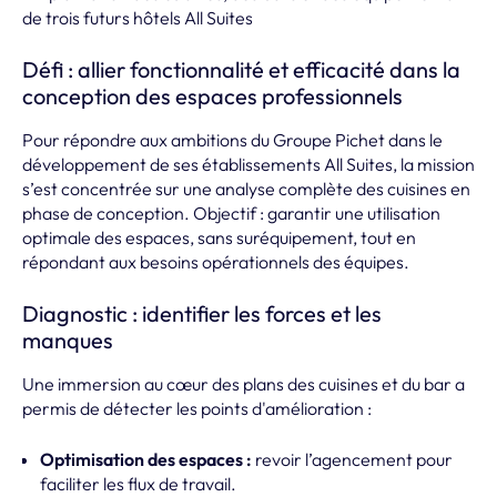
de trois futurs hôtels All Suites
Défi : allier fonctionnalité et efficacité dans la
conception des espaces professionnels
Pour répondre aux ambitions du Groupe Pichet dans le
développement de ses établissements All Suites, la mission
s’est concentrée sur une analyse complète des cuisines en
phase de conception. Objectif : garantir une utilisation
optimale des espaces, sans suréquipement, tout en
répondant aux besoins opérationnels des équipes.
Diagnostic : identifier les forces et les
manques
Une immersion au cœur des plans des cuisines et du bar a
permis de détecter les points d'amélioration :
Optimisation des espaces :
revoir l’agencement pour
faciliter les flux de travail.