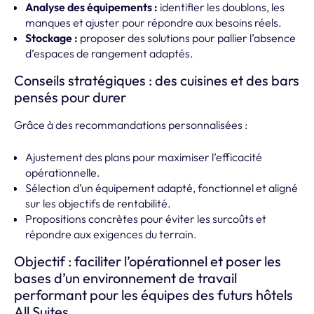
Analyse des équipements :
identifier les doublons, les
manques et ajuster pour répondre aux besoins réels.
Stockage :
proposer des solutions pour pallier l’absence
d’espaces de rangement adaptés.
Conseils stratégiques : des cuisines et des bars
pensés pour durer
Grâce à des recommandations personnalisées :
Ajustement des plans pour maximiser l’efficacité
opérationnelle.
Sélection d’un équipement adapté, fonctionnel et aligné
sur les objectifs de rentabilité.
Propositions concrètes pour éviter les surcoûts et
répondre aux exigences du terrain.
Objectif :
faciliter l’opérationnel et poser les
bases d’un environnement de travail
performant pour les équipes des futurs hôtels
All Suites.