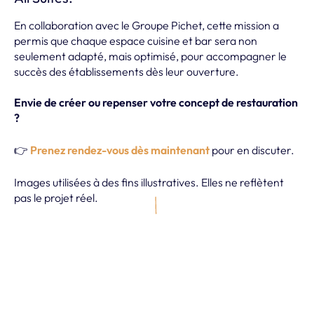
En collaboration avec le Groupe Pichet, cette mission a
permis que chaque espace cuisine et bar sera non
seulement adapté, mais optimisé, pour accompagner le
succès des établissements dès leur ouverture.
Envie de créer ou repenser votre concept de restauration
?
👉
Prenez rendez-vous dès maintenant
pour en discuter.
Images utilisées à des fins illustratives. Elles ne reflètent
pas le projet réel.