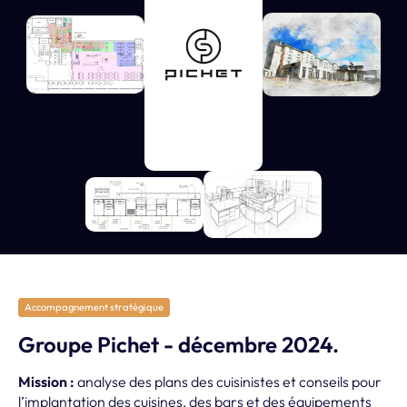
Accompagnement stratégique
Groupe Pichet - décembre 2024.
Mission :
analyse des plans des cuisinistes et conseils pour
l’implantation d
es cuisines, des bars et des équipements