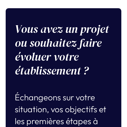
Vous avez un projet
ou souhaitez faire
évoluer votre
établissement ?
Échangeons sur votre
situation, vos objectifs et
les premières étapes à