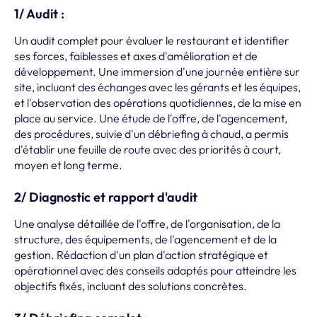
1/ Audit :
Un audit complet pour évaluer le restaurant et identifier
ses forces, faiblesses et axes d'amélioration et de
développement. Une immersion d'une journée entière sur
site, incluant des échanges avec les gérants et les équipes,
et l'observation des opérations quotidiennes, de la mise en
place au service. Une étude de l'offre, de l'agencement,
des procédures, suivie d'un débriefing à chaud, a permis
d'établir une feuille de route avec des priorités à court,
moyen et long terme.
2/ Diagnostic et rapport d'audit
Une analyse détaillée de l'offre, de l'organisation, de la
structure, des équipements, de l'agencement et de la
gestion. Rédaction d'un plan d'action stratégique et
opérationnel avec des conseils adaptés pour atteindre les
objectifs fixés, incluant des solutions concrètes.