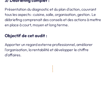
3/ Débriefing complet :
Présentation du diagnostic et du plan d'action, couvrant
tous les aspects : cuisine, salle, organisation, gestion. Le
débriefing comprenait des conseils et des actions à mettre
en place à court, moyen et long terme.
Objectif de cet audit :
Apporter un regard externe professionnel, améliorer
l’organisation, la rentabilité et développer le chiffre
d’affaires.