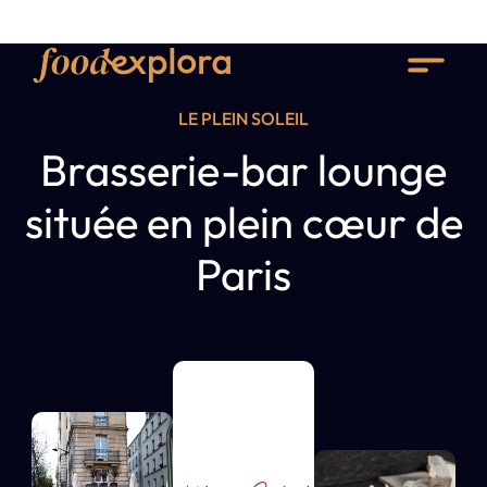
LE PLEIN SOLEIL
Brasserie-bar lounge
située en plein cœur de
Paris