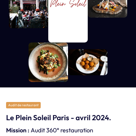
Audit de restaurant
Le Plein Soleil Paris - avril 2024.
Mission :
Audit 360
°
restauration