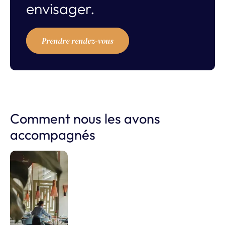
envisager.
Prendre rendez-vous
Comment nous les avons
accompagnés