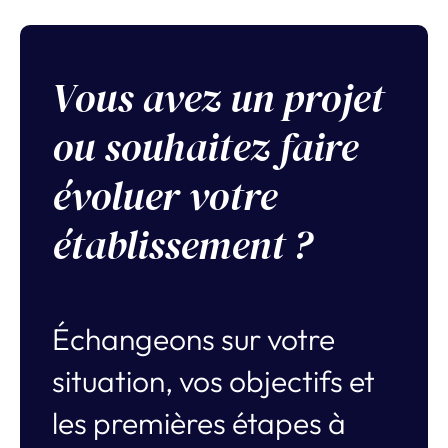
Vous avez un projet
ou souhaitez faire
évoluer votre
établissement ?
Échangeons sur votre
situation, vos objectifs et
les premières étapes à