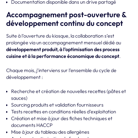
Documentation disponible dans un drive partagé
Accompagnement post-ouverture &
développement continu du concept
Suite à l’ouverture du kiosque, la collaboration s’est
prolongée via un accompagnement mensuel dédié au
développement produit, à l’optimisation des process
cuisine et à la performance économique du concept
.
Chaque mois, j’interviens sur l’ensemble du cycle de
développement :
Recherche et création de nouvelles recettes (pâtes et
sauces)
Sourcing produits et validation fournisseurs
Tests recettes en conditions réelles d’exploitation
Création et mise à jour des fiches techniques et
documents HACCP
Mise à jour du tableau des allergènes