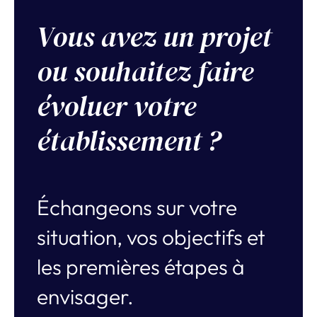
Vous avez un projet
ou souhaitez faire
évoluer votre
établissement ?
Échangeons sur votre
situation, vos objectifs et
les premières étapes à
envisager.