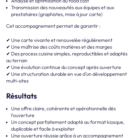
Analyse et optimisation du food cost
Transmission des nouveautés aux équipes et aux
prestataires (graphistes, mise à jour carte)
Cet accompagnement permet de garantir :
✔ Une carte vivante et renouvelée régulièrement
✔ Une maîtrise des coûts matières et des marges
✔ Des process cuisine simples, reproductibles et adaptés
au terrain
✔ Une évolution continue du concept après ouverture
✔ Une structuration durable en vue d’un développement
multi-sites
Résultats
Une offre claire, cohérente et opérationnelle dès
l’ouverture
Un concept parfaitement adapté au format kiosque,
duplicable et facile à exploiter
Une ouverture réussie grâce à un accompagnement