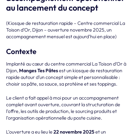
au lancement du concept
(Kiosque de restauration rapide – Centre commercial La
Toison d’Or, Dijon – ouverture novembre 2025, un
accompagnement mensuel est aujourd’hui en place)
Contexte
Implanté au cœur du centre commercial La Toison d’Or à
Dijon,
Manges Tes Pâtes
est un kiosque de restauration
rapide autour d’un concept simple et personnalisable :
choisir sa pâte, sa sauce, sa protéine et ses toppings.
Le client a fait appel à moi pour un accompagnement
complet avant ouverture, couvrant la structuration de
l’offre, les outils de production, le sourcing produits et
l’organisation opérationnelle du poste cuisine.
L’ouverture a eu lieu le
22 novembre 2025
et un