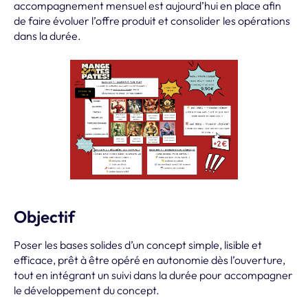
accompagnement mensuel est aujourd’hui en place afin
de faire évoluer l’offre produit et consolider les opérations
dans la durée.
Objectif
Poser les bases solides d’un concept simple, lisible et
efficace, prêt à être opéré en autonomie dès l’ouverture,
tout en intégrant un suivi dans la durée pour accompagner
le développement du concept.