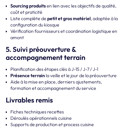
Sourcing produits
en lien avec les objectifs de qualité,
coût et praticité
Liste complète de
petit et gros matériel
, adaptée à la
configuration du kiosque
Vérification fournisseurs et coordination logistique en
amont
5. Suivi préouverture &
accompagnement terrain
Planification des étapes clés à J-15 / J-7 / J-1
Présence terrain
la veille et le jour de la préouverture
Aide à la mise en place, derniers ajustements,
formation et accompagnement du service
Livrables remis
Fiches techniques recettes
Déroulés opérationnels cuisine
Supports de production et process cuisine