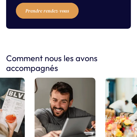
Prendre rendez-vous
Comment nous les avons
accompagnés