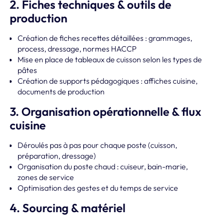
2. Fiches techniques & outils de
production
Création de fiches recettes détaillées : grammages,
process, dressage, normes HACCP
Mise en place de tableaux de cuisson selon les types de
pâtes
Création de supports pédagogiques : affiches cuisine,
documents de production
3. Organisation opérationnelle & flux
cuisine
Déroulés pas à pas pour chaque poste (cuisson,
préparation, dressage)
Organisation du poste chaud : cuiseur, bain-marie,
zones de service
Optimisation des gestes et du temps de service
4. Sourcing & matériel