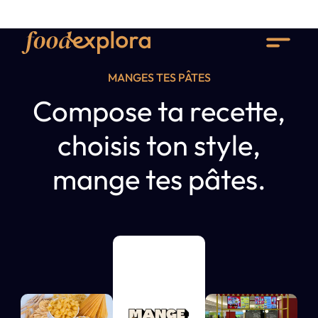
MANGES TES PÂTES
Compose ta recette,
choisis ton style,
mange tes pâtes.