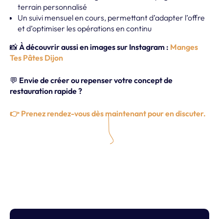
terrain personnalisé
Un suivi mensuel en cours, permettant d’adapter l’offre
et d’optimiser les opérations en continu
📸
À découvrir aussi en images sur Instagram :
Manges
Tes Pâtes Dijon
💬
Envie de créer ou repenser votre concept de
restauration rapide ?
👉 Prenez rendez-vous dès maintenant pour en discuter.