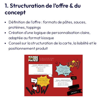
1. Structuration de l’offre & du
concept
Définition de l’offre : formats de pâtes, sauces,
protéines, toppings
Création d’une logique de personnalisation claire,
adaptée au format kiosque
Conseil sur la structuration de la carte, la lisibilité et le
positionnement produit