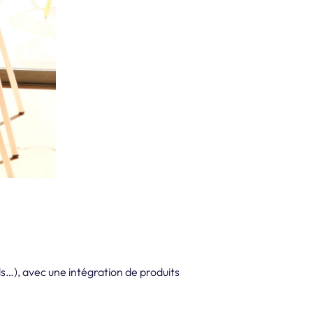
ls…), avec une intégration de produits