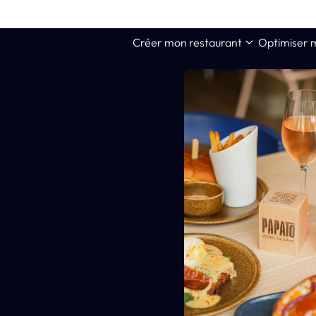
Créer mon restaurant
Optimiser 