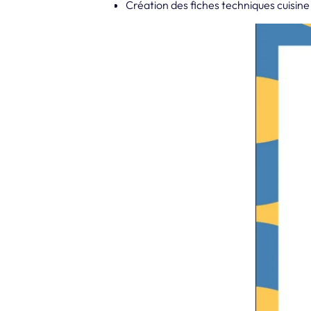
Création des fiches techniques cuisine 