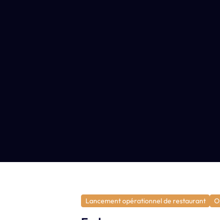
Lancement opérationnel de restaurant
O