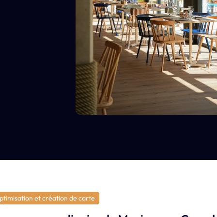
ptimisation et création de carte